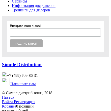
Сервисы
Информация для дилеров
Тренинги для дилеров
Введите ваш e-mail
Simple Distribution
+7 (499) 709-86-31
Напишите нам
© Симпл дистрибьюшн, 2018
Наверх
Войти
Регистрация
Корзина
0 позиций
на сумму
0 руб.