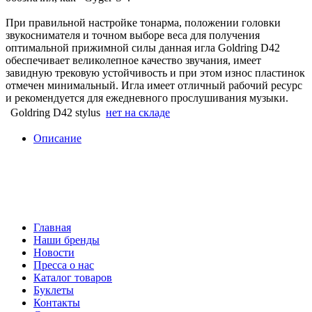
При правильной настройке тонарма, положении головки
звукоснимателя и точном выборе веса для получения
оптимальной прижимной силы данная игла Goldring D42
обеспечивает великолепное качество звучания, имеет
завидную трековую устойчивость и при этом износ пластинок
отмечен минимальный. Игла имеет отличный рабочий ресурс
и рекомендуется для ежедневного прослушивания музыки.
Goldring D42 stylus
нет на складе
Описание
Главная
Наши бренды
Новости
Пресса о нас
Каталог товаров
Буклеты
Контакты