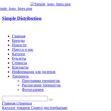
Simple Distribution
Главная
Бренды
Новости
Пресса о нас
Каталог
Буклеты
Сервисы
Контакты
Информация для дилеров
Тренинги
Программа тренингов
Расписание тренингов
Фотогалерея
Главная страница
Каталог товаров Симпл дистрибьюшн