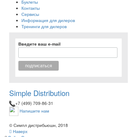
Буклеты
Контакты
Сервисы
Информация для дилеров
Тренинги для дилеров
Введите ваш e-mail
Simple Distribution
+7 (499) 709-86-31
Напишите нам
© Симпл дистрибьюшн, 2018
Наверх