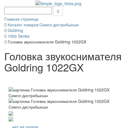
Главная страница
Каталог товаров Симпл дистрибьюшн
Goldring
1000 Series
Головка звукоснимателя Goldring 1022GX
Головка звукоснимателя
Goldring 1022GX
нет на складе