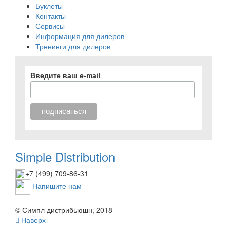
Буклеты
Контакты
Сервисы
Информация для дилеров
Тренинги для дилеров
Введите ваш e-mail
Simple Distribution
+7 (499) 709-86-31
Напишите нам
© Симпл дистрибьюшн, 2018
Наверх