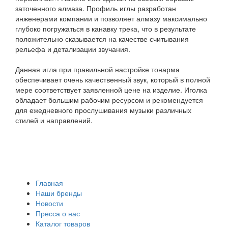
заточенного алмаза. Профиль иглы разработан
инженерами компании и позволяет алмазу максимально
глубоко погружаться в канавку трека, что в результате
положительно сказывается на качестве считывания
рельефа и детализации звучания.
Данная игла при правильной настройке тонарма
обеспечивает очень качественный звук, который в полной
мере соответствует заявленной цене на изделие. Иголка
обладает большим рабочим ресурсом и рекомендуется
для ежедневного прослушивания музыки различных
стилей и направлений.
Главная
Наши бренды
Новости
Пресса о нас
Каталог товаров