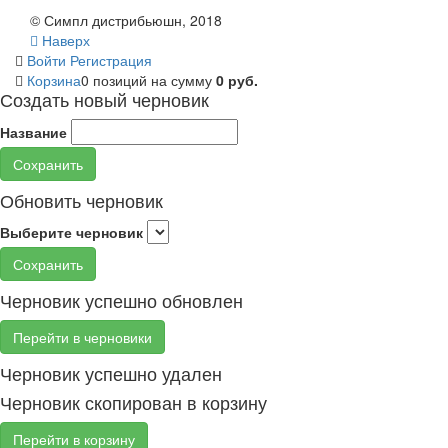
© Симпл дистрибьюшн, 2018
Наверх
Войти
Регистрация
Корзина
0 позиций
на сумму
0 руб.
Создать новый черновик
Название
Сохранить
Обновить черновик
Выберите черновик
Сохранить
Черновик успешно обновлен
Перейти в черновики
Черновик успешно удален
Черновик скопирован в корзину
Перейти в корзину