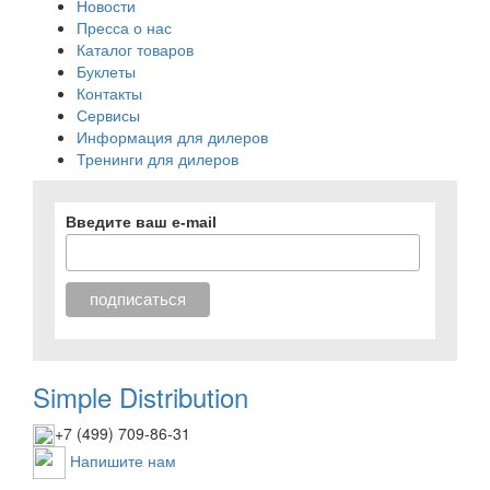
Новости
Пресса о нас
Каталог товаров
Буклеты
Контакты
Сервисы
Информация для дилеров
Тренинги для дилеров
Введите ваш e-mail
Simple Distribution
+7 (499) 709-86-31
Напишите нам