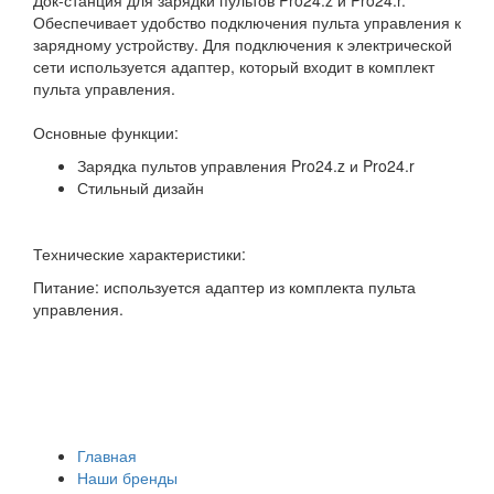
Обеспечивает удобство подключения пульта управления к
зарядному устройству. Для подключения к электрической
сети используется адаптер, который входит в комплект
пульта управления.
Основные функции:
Зарядка пультов управления Pro24.z и Pro24.r
Стильный дизайн
Технические характеристики:
Питание: используется адаптер из комплекта пульта
управления.
Главная
Наши бренды