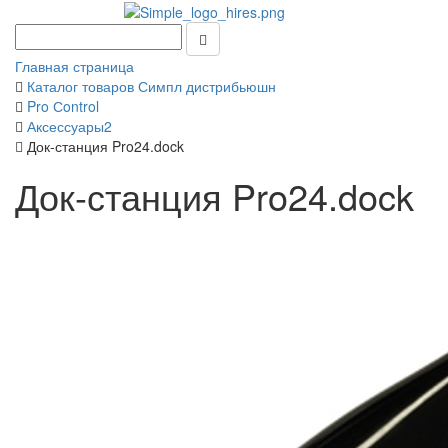
Главная страница
Каталог товаров Симпл дистрибьюшн
Pro Сontrol
Аксессуары2
Док-станция Pro24.dock
Док-станция Pro24.dock