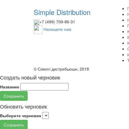
Simple Distribution
+7 (499) 709-86-31
Напишите нам
© Симпл дистрибьюшн, 2018
Создать новый черновик
Название
Сохранить
Обновить черновик
Выберите черновик
Сохранить