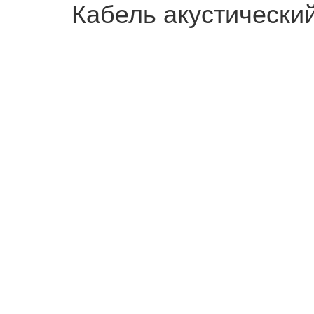
Кабель акустически