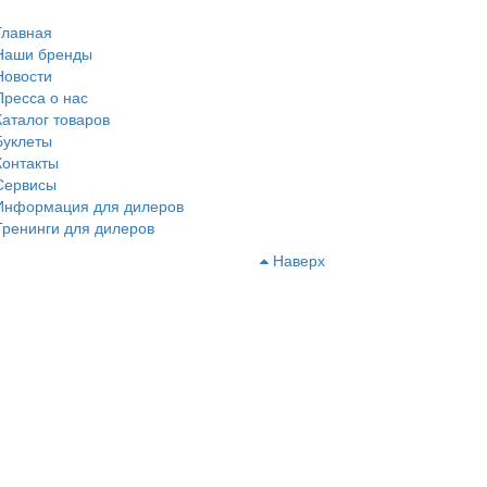
Главная
Наши бренды
Новости
Пресса о нас
Каталог товаров
Буклеты
Контакты
Сервисы
Информация для дилеров
Тренинги для дилеров
Наверх