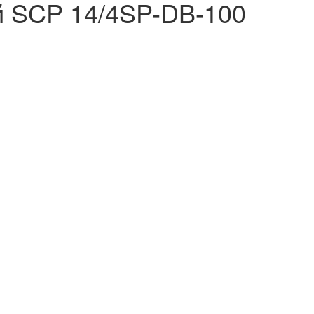
й SCP 14/4SP-DB-100