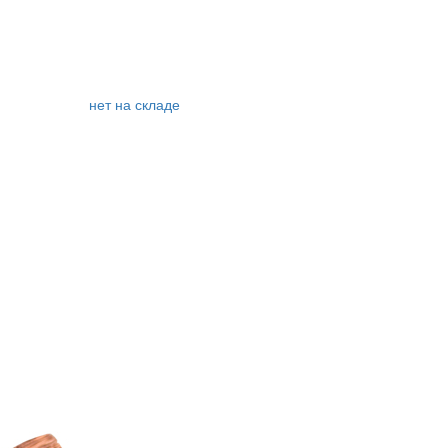
нет на складе