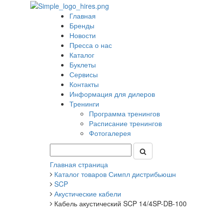
Главная
Бренды
Новости
Пресса о нас
Каталог
Буклеты
Сервисы
Контакты
Информация для дилеров
Тренинги
Программа тренингов
Расписание тренингов
Фотогалерея
Главная страница
Каталог товаров Симпл дистрибьюшн
SCP
Акустические кабели
Кабель акустический SCP 14/4SP-DB-100