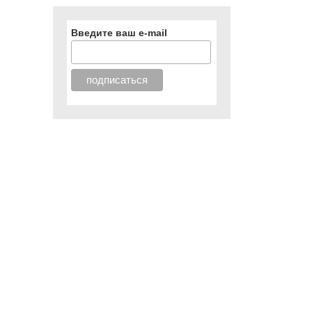
Введите ваш e-mail