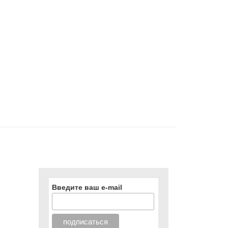
Введите ваш e-mail