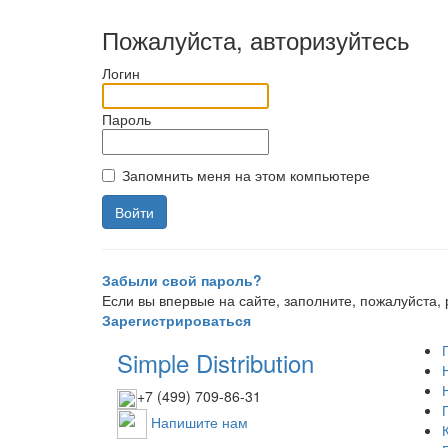
Пожалуйста, авторизуйтесь
Логин
Пароль
Запомнить меня на этом компьютере
Забыли свой пароль?
Если вы впервые на сайте, заполните, пожалуйста
Зарегистрироваться
Simple Distribution
+7 (499) 709-86-31
Напишите нам