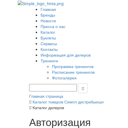
Главная
Бренды
Новости
Пресса о нас
Каталог
Буклеты
Сервисы
Контакты
Информация для дилеров
Тренинги
Программа тренингов
Расписание тренингов
Фотогалерея
Главная страница
Каталог товаров Симпл дистрибьюшн
Каталог дилеров
Авторизация