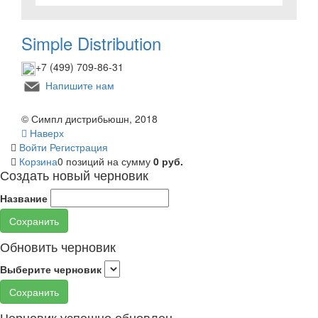
Simple Distribution
+7 (499) 709-86-31
Напишите нам
© Симпл дистрибьюшн, 2018
Наверх
Войти
Регистрация
Корзина
0 позиций
на сумму
0 руб.
Создать новый черновик
Название
Сохранить
Обновить черновик
Выберите черновик
Сохранить
Черновик успешно обновлен