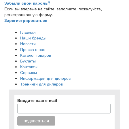
Забыли свой пароль?
Если вы впервые на сайте, заполните, пожалуйста,
регистрационную форму.
Зарегистрироваться
Главная
Наши бренды
Новости
Пресса о нас
Каталог товаров
Буклеты
Контакты
Сервисы
Информация для дилеров
Тренинги для дилеров
Введите ваш e-mail