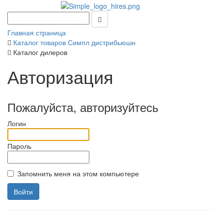
Главная страница
Каталог товаров Симпл дистрибьюшн
Каталог дилеров
Авторизация
Пожалуйста, авторизуйтесь
Логин
Пароль
Запомнить меня на этом компьютере