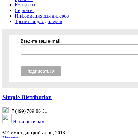
Контакты
Сервисы
Информация для дилеров
Тренинги для дилеров
Введите ваш e-mail
Simple Distribution
+7 (499) 709-86-31
Напишите нам
© Симпл дистрибьюшн, 2018