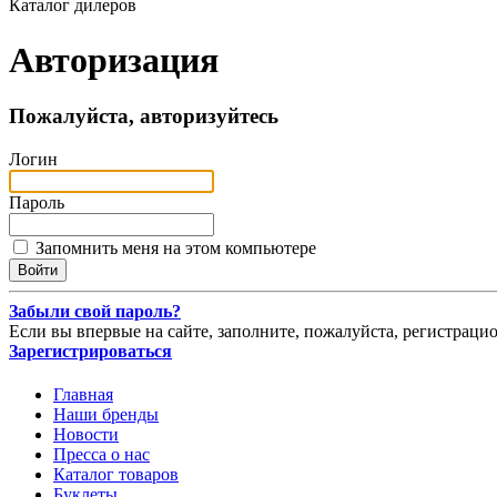
Каталог дилеров
Авторизация
Пожалуйста, авторизуйтесь
Логин
Пароль
Запомнить меня на этом компьютере
Забыли свой пароль?
Если вы впервые на сайте, заполните, пожалуйста, регистраци
Зарегистрироваться
Главная
Наши бренды
Новости
Пресса о нас
Каталог товаров
Буклеты