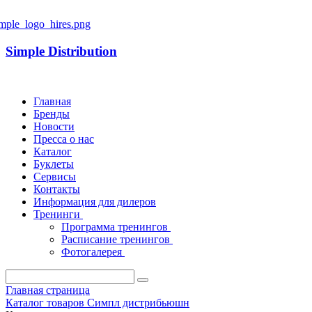
Simple Distribution
Главная
Бренды
Новости
Пресса о нас
Каталог
Буклеты
Сервисы
Контакты
Информация для дилеров
Тренинги
Программа тренингов
Расписание тренингов
Фотогалерея
Главная страница
Каталог товаров Симпл дистрибьюшн