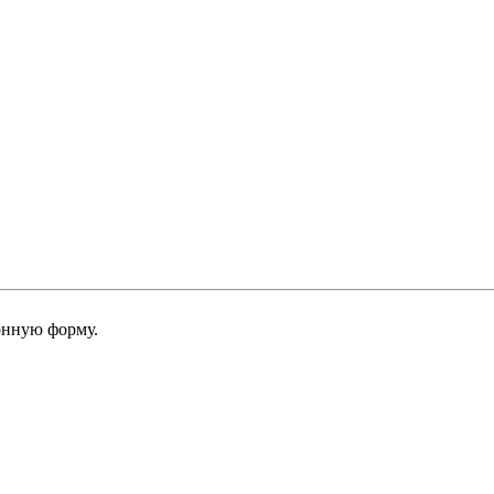
онную форму.