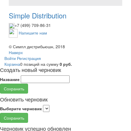
Simple Distribution
+7 (499) 709-86-31
Напишите нам
© Симпл дистрибьюшн, 2018
Наверх
Войти
Регистрация
Корзина
0 позиций
на сумму
0 руб.
Создать новый черновик
Название
Сохранить
Обновить черновик
Выберите черновик
Сохранить
Черновик успешно обновлен