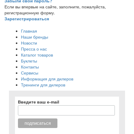
Забыли свой пароль?
Если вы впервые на сайте, заполните, пожалуйста,
регистрационную форму.
Зарегистрироваться
Главная
Наши бренды
Новости
Пресса о нас
Каталог товаров
Буклеты
Контакты
Сервисы
Информация для дилеров
Тренинги для дилеров
Введите ваш e-mail