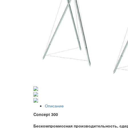
Описание
Concept 300
Бескомпромиссная производительность, сдер