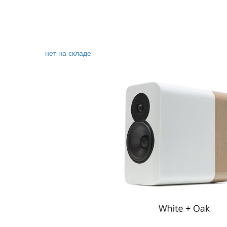
нет на складе