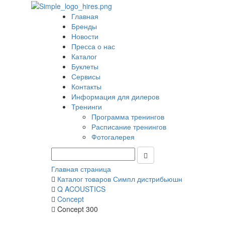
Главная
Бренды
Новости
Пресса о нас
Каталог
Буклеты
Сервисы
Контакты
Информация для дилеров
Тренинги
Программа тренингов
Расписание тренингов
Фотогалерея
Главная страница
Каталог товаров Симпл дистрибьюшн
Q ACOUSTICS
Concept
Concept 300