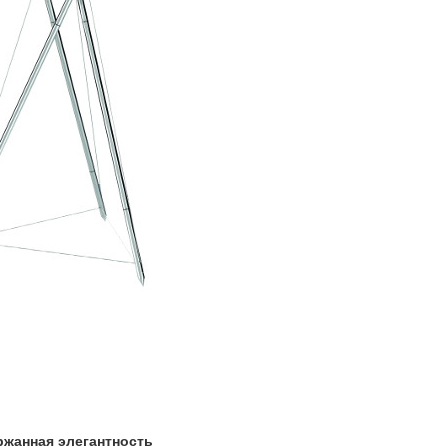
жанная элегантность