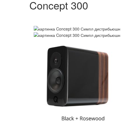
Concept 300