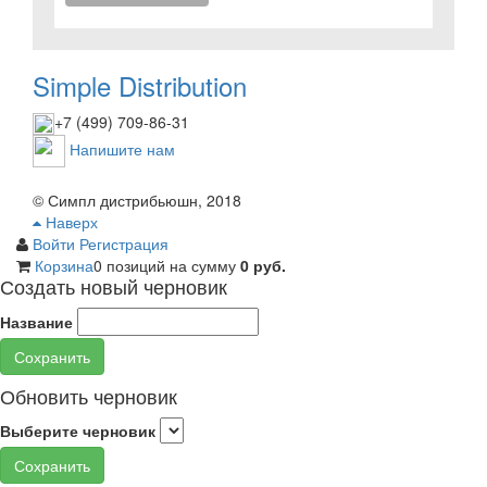
Simple Distribution
+7 (499) 709-86-31
Напишите нам
© Симпл дистрибьюшн, 2018
Наверх
Войти
Регистрация
Корзина
0 позиций
на сумму
0 руб.
Создать новый черновик
Название
Сохранить
Обновить черновик
Выберите черновик
Сохранить