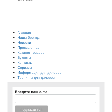
Главная
Наши бренды
Новости
Пресса о нас
Каталог товаров
Буклеты
Контакты
Сервисы
Информация для дилеров
Тренинги для дилеров
Введите ваш e-mail