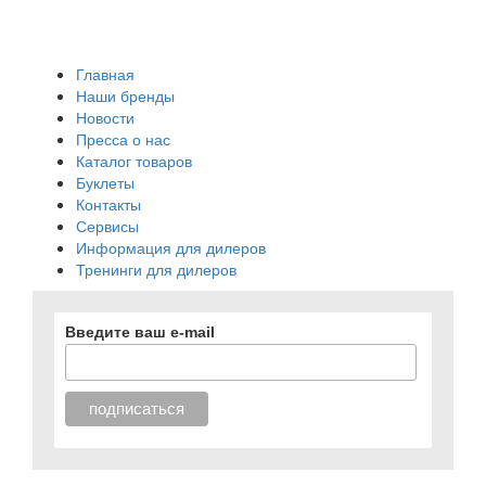
Главная
Наши бренды
Новости
Пресса о нас
Каталог товаров
Буклеты
Контакты
Сервисы
Информация для дилеров
Тренинги для дилеров
Введите ваш e-mail