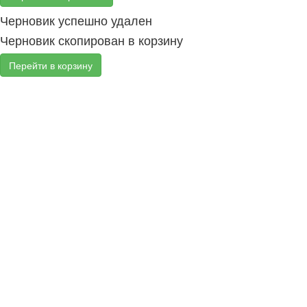
Черновик успешно удален
Черновик скопирован в корзину
Перейти в корзину