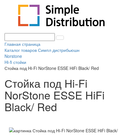
Главная страница
Каталог товаров Симпл дистрибьюшн
Norstone
Hi-fi стойки
Стойка под Hi-Fi NorStone ESSE HiFi Black/ Red
Стойка под Hi-Fi
NorStone ESSE HiFi
Black/ Red