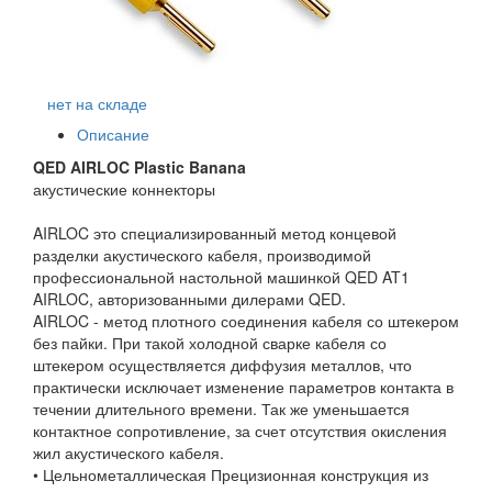
нет на складе
Описание
QED AIRLOC Plastic Banana
акустические коннекторы
AIRLOC это специализированный метод концевой
разделки акустического кабеля, производимой
профессиональной настольной машинкой QED AT1
AIRLOC, авторизованными дилерами QED.
AIRLOC - метод плотного соединения кабеля со штекером
без пайки. При такой холодной сварке кабеля со
штекером осуществляется диффузия металлов, что
практически исключает изменение параметров контакта в
течении длительного времени. Так же уменьшается
контактное сопротивление, за счет отсутствия окисления
жил акустического кабеля.
• Цельнометаллическая Прецизионная конструкция из