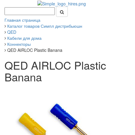
Главная страница
Каталог товаров Симпл дистрибьюшн
QED
Кабели для дома
Коннекторы
QED AIRLOC Plastic Banana
QED AIRLOC Plastic
Banana