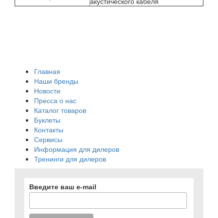
акустического кабеля
Главная
Наши бренды
Новости
Пресса о нас
Каталог товаров
Буклеты
Контакты
Сервисы
Информация для дилеров
Тренинги для дилеров
Введите ваш e-mail