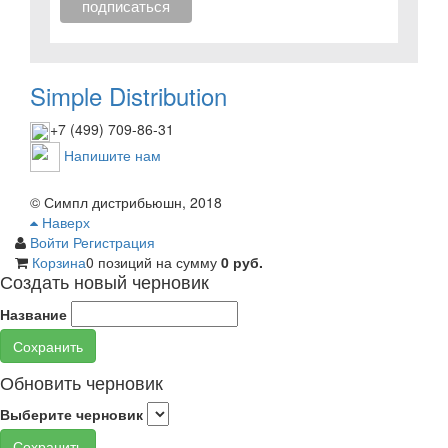
Simple Distribution
+7 (499) 709-86-31
Напишите нам
© Симпл дистрибьюшн, 2018
Наверх
Войти
Регистрация
Корзина
0 позиций
на сумму
0 руб.
Создать новый черновик
Название
Сохранить
Обновить черновик
Выберите черновик
Сохранить