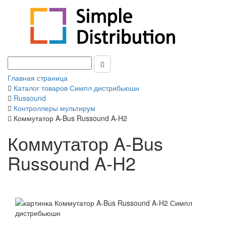
Главная страница
Каталог товаров Симпл дистрибьюшн
Russound
Контроллеры мультирум
Коммутатор A-Bus Russound A-H2
Коммутатор A-Bus
Russound A-H2