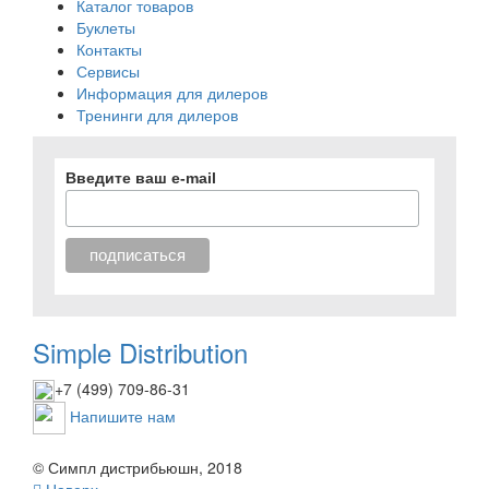
Каталог товаров
Буклеты
Контакты
Сервисы
Информация для дилеров
Тренинги для дилеров
Введите ваш e-mail
Simple Distribution
+7 (499) 709-86-31
Напишите нам
© Симпл дистрибьюшн, 2018