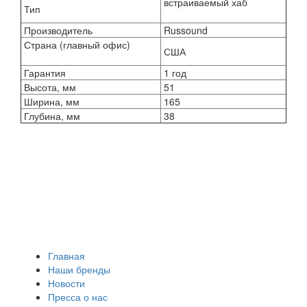
встраиваемый хаб
Тип
Производитель
Russound
Страна (главный офис)
США
Гарантия
1 год
Высота, мм
51
Ширина, мм
165
Глубина, мм
38
Главная
Наши бренды
Новости
Пресса о нас