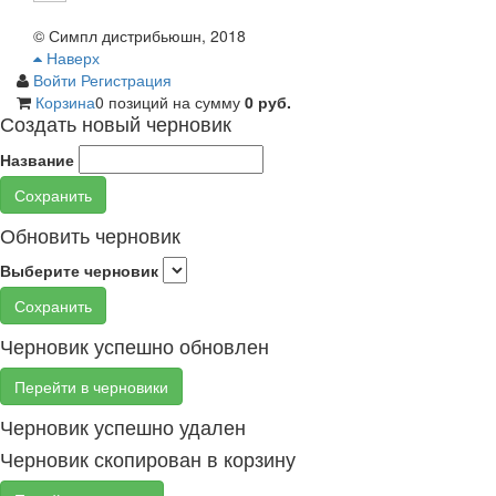
© Симпл дистрибьюшн, 2018
Наверх
Войти
Регистрация
Корзина
0 позиций
на сумму
0 руб.
Создать новый черновик
Название
Сохранить
Обновить черновик
Выберите черновик
Сохранить
Черновик успешно обновлен
Перейти в черновики
Черновик успешно удален
Черновик скопирован в корзину