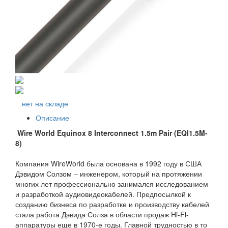
нет на складе
Описание
Wire World Equinox 8 Interconnect 1.5m Pair (EQI1.5M-
8)
Компания WireWorld была основана в 1992 году в США
Дэвидом Солзом – инженером, который на протяжении
многих лет профессионально занимался исследованием
и разработкой аудиовидеокабелей. Предпосылкой к
созданию бизнеса по разработке и производству кабелей
стала работа Дэвида Солза в области продаж Hi-Fi-
аппаратуры еще в 1970-е годы. Главной трудностью в то