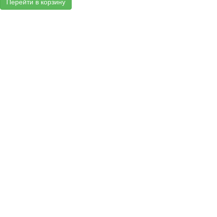
Перейти в корзину