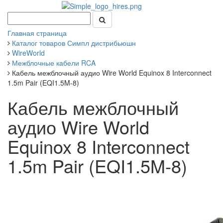
Главная страница
Каталог товаров Симпл дистрибьюшн
WireWorld
Межблочные кабели RCA
Кабель межблочный аудио Wire World Equinox 8 Interconnect
1.5m Pair (EQI1.5M-8)
Кабель межблочный
аудио Wire World
Equinox 8 Interconnect
1.5m Pair (EQI1.5M-8)