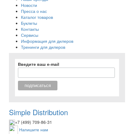
Новости
Пресса о нас
Каталог товаров
Буклеты
Контакты
Сервисы
Информация для дилеров
Тренинги для дилеров
Введите ваш e-mail
Simple Distribution
+7 (499) 709-86-31
Напишите нам