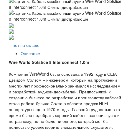
нет на складе
Описание
Wire World Solstice 8 Interconnect 1.0m
Компания WireWorld была основана в 1992 году в США
Дэвидом Солзом – инженером, который на протяжении
многих лет профессионально занимался исследованием
и разработкой аудиовидеокабелей. Предпосылкой к
созданию бизнеса по разработке и производству кабелей
стала работа Дэвида Солза в области продаж Hi-Fi-
аппаратуры еще в 1970-е годы. Главной трудностью в то
время было подобрать хороший кабель: все они звучали
по-разному, но не было ни одного, который мог бы
полностью удовлетворить внимательного слушателя.