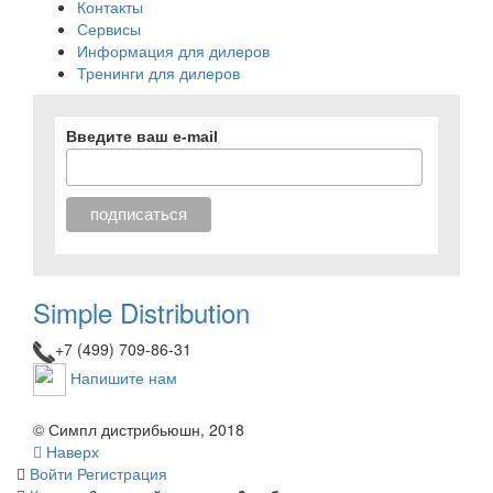
Контакты
Сервисы
Информация для дилеров
Тренинги для дилеров
Введите ваш e-mail
Simple Distribution
+7 (499) 709-86-31
Напишите нам
© Симпл дистрибьюшн, 2018
Наверх
Войти
Регистрация