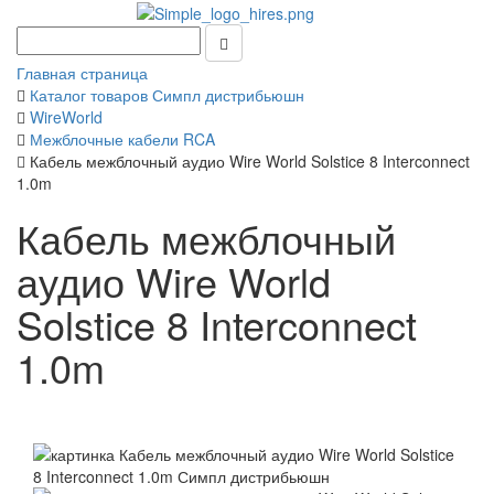
Главная страница
Каталог товаров Симпл дистрибьюшн
WireWorld
Межблочные кабели RCA
Кабель межблочный аудио Wire World Solstice 8 Interconnect
1.0m
Кабель межблочный
аудио Wire World
Solstice 8 Interconnect
1.0m