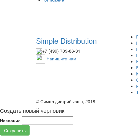
Simple Distribution
+7 (499) 709-86-31
Напишите нам
© Симпл дистрибьюшн, 2018
Создать новый черновик
Название
Сохранить