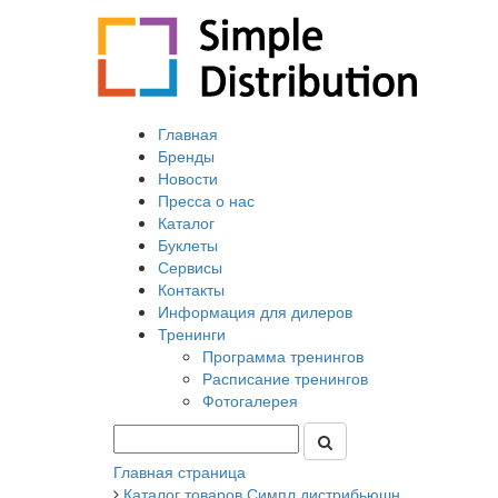
Главная
Бренды
Новости
Пресса о нас
Каталог
Буклеты
Сервисы
Контакты
Информация для дилеров
Тренинги
Программа тренингов
Расписание тренингов
Фотогалерея
Главная страница
Каталог товаров Симпл дистрибьюшн