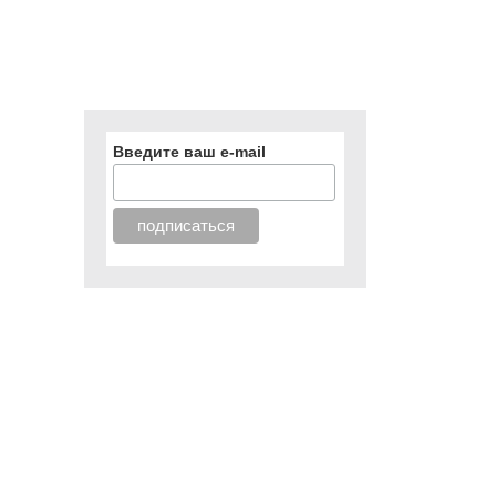
Введите ваш e-mail