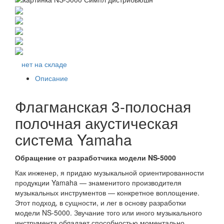
нет на складе
Описание
Флагманская 3-полосная
полочная акустическая
система Yamaha
Обращение от разработчика модели NS-5000
Как инженер, я придаю музыкальной ориентированности
продукции Yamaha — знаменитого производителя
музыкальных инструментов — конкретное воплощение.
Этот подход, в сущности, и лег в основу разработки
модели NS-5000. Звучание того или иного музыкального
инструмента обладает способностью моментально