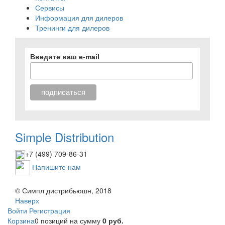
Сервисы
Информация для дилеров
Тренинги для дилеров
Введите ваш e-mail
Simple Distribution
+7 (499) 709-86-31
Напишите нам
© Симпл дистрибьюшн, 2018
Наверх
Войти
Регистрация
Корзина
0 позиций
на сумму
0 руб.