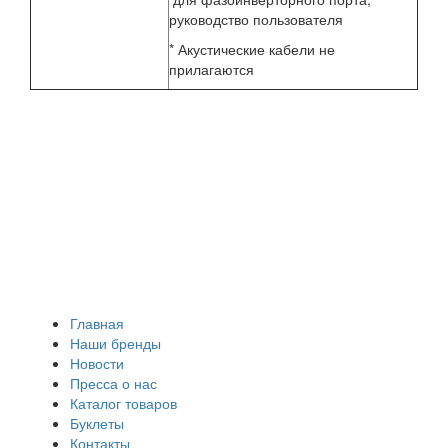
руководство пользователя
* Акустические кабели не
прилагаются
Главная
Наши бренды
Новости
Пресса о нас
Каталог товаров
Буклеты
Контакты