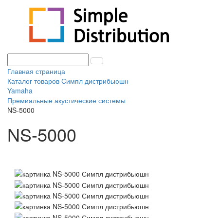
Главная страница
Каталог товаров Симпл дистрибьюшн
Yamaha
Премиальные акустические системы
NS-5000
NS-5000