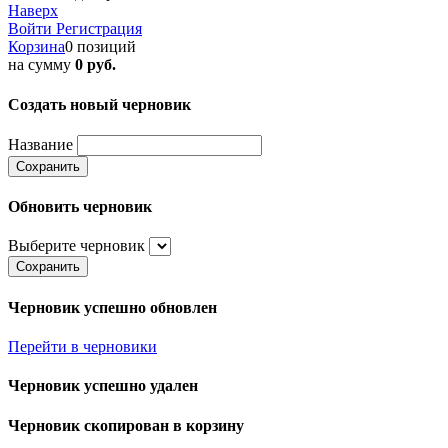
Наверх
Войти
Регистрация
Корзина
0 позиций
на сумму
0 руб.
Создать новый черновик
Название
Сохранить
Обновить черновик
Выберите черновик
Сохранить
Черновик успешно обновлен
Перейти в черновики
Черновик успешно удален
Черновик скопирован в корзину