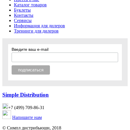
Каталог товаров
Буклеты
Контакты
Сервисы
Информация для дилеров
Тренинги для дилеров
Введите ваш e-mail
Simple Distribution
+7 (499) 709-86-31
Напишите нам
© Симпл дистрибьюшн, 2018