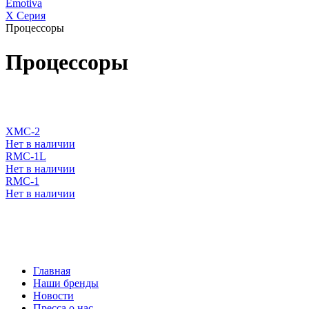
Emotiva
X Серия
Процессоры
Процессоры
XMC-2
Нет в наличии
RMC-1L
Нет в наличии
RMC-1
Нет в наличии
Главная
Наши бренды
Новости
Пресса о нас