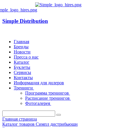
Simple Distribution
Главная
Бренды
Новости
Пресса о нас
Каталог
Буклеты
Сервисы
Контакты
Информация для дилеров
Тренинги
Программа тренингов
Расписание тренингов
Фотогалерея
Главная страница
Каталог товаров Симпл дистрибьюшн