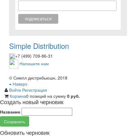
Simple Distribution
+7 (499) 709-86-31
Напишите нам
© Симпл дистрибьюшн, 2018
Наверх
Войти
Регистрация
Корзина
0 позиций
на сумму
0 руб.
Создать новый черновик
Название
Сохранить
Обновить черновик