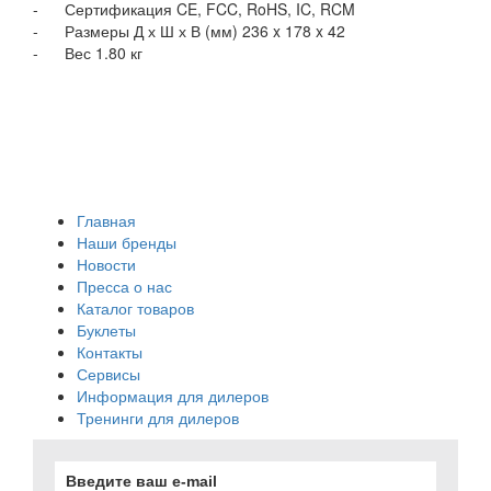
- Сертификация CE, FCC, RoHS, IC, RCM
- Размеры Д х Ш х В (мм) 236 x 178 x 42
- Вес 1.80 кг
Главная
Наши бренды
Новости
Пресса о нас
Каталог товаров
Буклеты
Контакты
Сервисы
Информация для дилеров
Тренинги для дилеров
Введите ваш e-mail