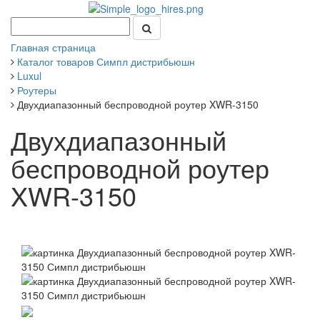
Главная страница
Каталог товаров Симпл дистрибьюшн
Luxul
Роутеры
Двухдиапазонный беспроводной роутер XWR-3150
Двухдиапазонный
беспроводной роутер
XWR-3150