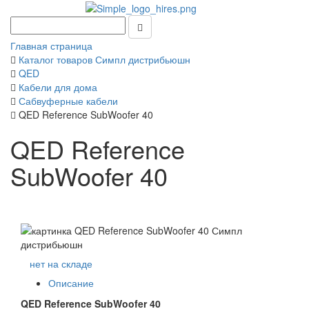
Главная страница
Каталог товаров Симпл дистрибьюшн
QED
Кабели для дома
Сабвуферные кабели
QED Reference SubWoofer 40
QED Reference
SubWoofer 40
нет на складе
Описание
QED Reference SubWoofer 40