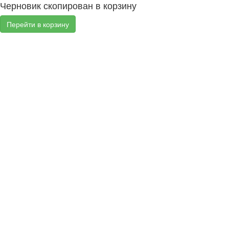
Черновик скопирован в корзину
Перейти в корзину