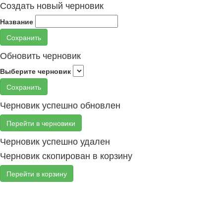
Создать новый черновик
Название
Сохранить
Обновить черновик
Выберите черновик
Сохранить
Черновик успешно обновлен
Перейти в черновики
Черновик успешно удален
Черновик скопирован в корзину
Перейти в корзину