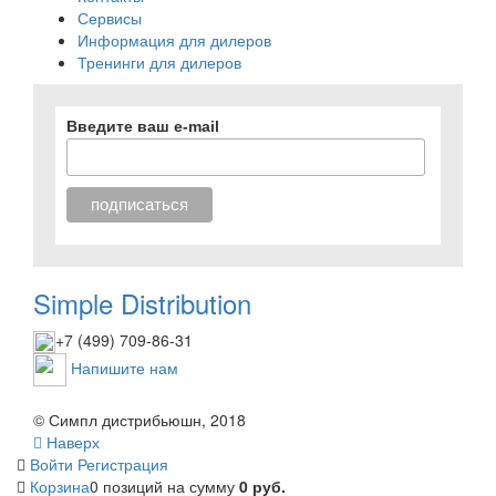
Сервисы
Информация для дилеров
Тренинги для дилеров
Введите ваш e-mail
Simple Distribution
+7 (499) 709-86-31
Напишите нам
© Симпл дистрибьюшн, 2018
Наверх
Войти
Регистрация
Корзина
0 позиций
на сумму
0 руб.