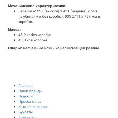
Механические характеристики:
Габариты: 597 (высота) x 451 (ширина) x 546
(глубина) мм без коробки, 635 x711 x 737 мм в
коробке.
Масса:
43,2 кг без коробки
49,9 кг в коробке.
Опоры:
несъемные ножки из нескользящей резины.
Главная
Наши бренды
Новости
Пресса о нас
Каталог товаров
Буклеты
Контакты