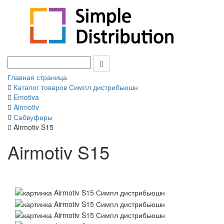
Главная страница
Каталог товаров Симпл дистрибьюшн
Emotiva
Airmotiv
Сабвуферы
Airmotiv S15
Airmotiv S15