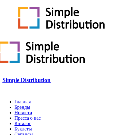
Simple Distribution
Главная
Бренды
Новости
Пресса о нас
Каталог
Буклеты
Сервисы