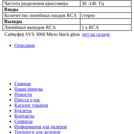
Частота разделения кроссовера
30 -140 Гц
Входы
Количество линейных входов RCA
стерео
Выходы
Линейных выходов RCA
1 x RCA
Сабвуфер SVS 3000 Micro black gloss
нет на складе
Описание
Главная
Наши бренды
Новости
Пресса о нас
Каталог товаров
Буклеты
Контакты
Сервисы
Информация для дилеров
Тренинги для дилеров