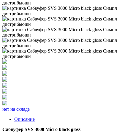
нет на складе
Описание
Сабвуфер SVS 3000 Micro black gloss