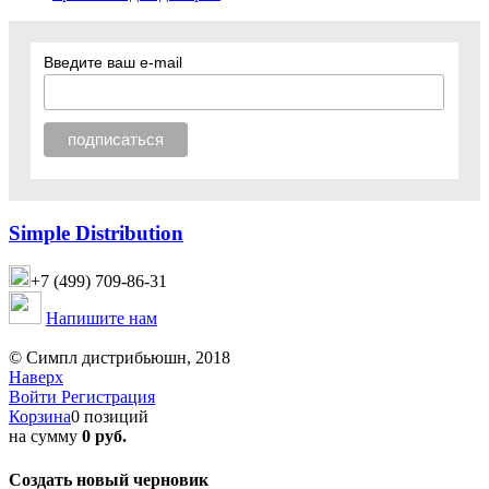
Введите ваш e-mail
Simple Distribution
+7 (499) 709-86-31
Напишите нам
© Симпл дистрибьюшн, 2018
Наверх
Войти
Регистрация
Корзина
0 позиций
на сумму
0 руб.
Создать новый черновик