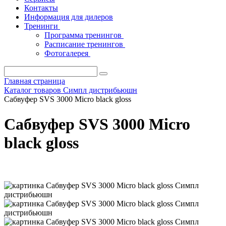
Контакты
Информация для дилеров
Тренинги
Программа тренингов
Расписание тренингов
Фотогалерея
Главная страница
Каталог товаров Симпл дистрибьюшн
Сабвуфер SVS 3000 Micro black gloss
Сабвуфер SVS 3000 Micro
black gloss