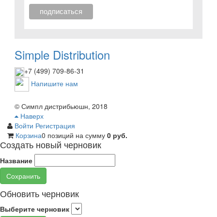
Simple Distribution
+7 (499) 709-86-31
Напишите нам
© Симпл дистрибьюшн, 2018
Наверх
Войти
Регистрация
Корзина
0 позиций
на сумму
0 руб.
Создать новый черновик
Название
Сохранить
Обновить черновик
Выберите черновик