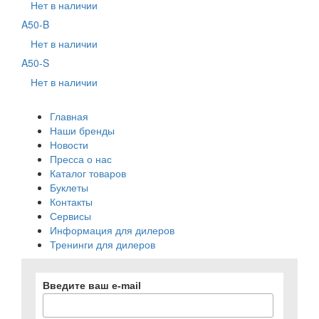
Нет в наличии
A50-B
Нет в наличии
A50-S
Нет в наличии
Главная
Наши бренды
Новости
Пресса о нас
Каталог товаров
Буклеты
Контакты
Сервисы
Информация для дилеров
Тренинги для дилеров
Введите ваш e-mail