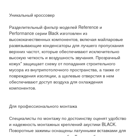
Уникальный кроссовер
Разделительный фильтр моделей Reference и
Performance серии Black изготовлен из
высококачественных компонентов, включая майларовые
развязывающие конденсаторы для лучшего пропускания
верхних частот, которые обеспечивают исключительно
высокую четкость и воздушность звучания. Прозрачный
кожух* защищает схему от попадания строительного
мусора из внутрипотолочного пространства, а также от
повреждения изоляции, а щелевые отверстия в нем
обеспечивают доступ воздуха для охлаждения
компонентов.
Для профессионального монтажа
Специалисты по монтажу по достоинству оценят удобство
и надежность монтажных креплений акустики BLACK.
Поворотные зажимы оснащены латунными вставками для