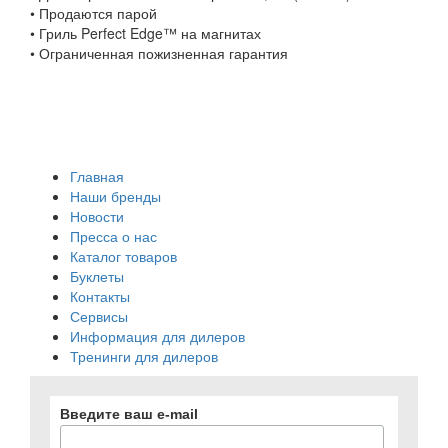
• Продаются парой
• Гриль Perfect Edge™ на магнитах
• Ограниченная пожизненная гарантия
Главная
Наши бренды
Новости
Пресса о нас
Каталог товаров
Буклеты
Контакты
Сервисы
Информация для дилеров
Тренинги для дилеров
Введите ваш e-mail