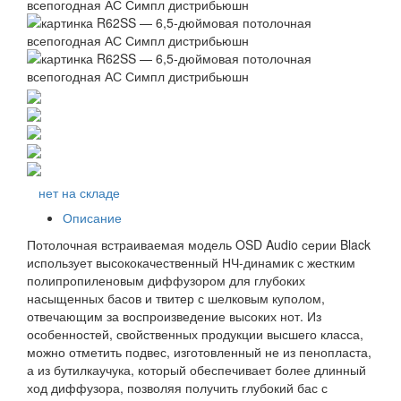
нет на складе
Описание
Потолочная встраиваемая модель OSD Audio серии Black
использует высококачественный НЧ-динамик с жестким
полипропиленовым диффузором для глубоких
насыщенных басов и твитер с шелковым куполом,
отвечающим за воспроизведение высоких нот. Из
особенностей, свойственных продукции высшего класса,
можно отметить подвес, изготовленный не из пенопласта,
а из бутилкаучука, который обеспечивает более длинный
ход диффузора, позволяя получить глубокий бас с