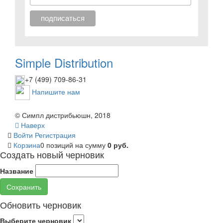
Simple Distribution
+7 (499) 709-86-31
Напишите нам
© Симпл дистрибьюшн, 2018
Наверх
Войти
Регистрация
Корзина
0 позиций
на сумму
0 руб.
Создать новый черновик
Название
Сохранить
Обновить черновик
Выберите черновик