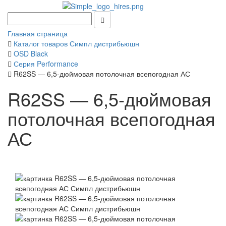
Главная страница
Каталог товаров Симпл дистрибьюшн
OSD Black
Серия Performance
R62SS — 6,5-дюймовая потолочная всепогодная АС
R62SS — 6,5-дюймовая
потолочная всепогодная
АС