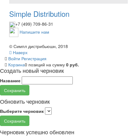
Simple Distribution
+7 (499) 709-86-31
Напишите нам
© Симпл дистрибьюшн, 2018
Наверх
Войти
Регистрация
Корзина
0 позиций
на сумму
0 руб.
Создать новый черновик
Название
Сохранить
Обновить черновик
Выберите черновик
Сохранить
Черновик успешно обновлен