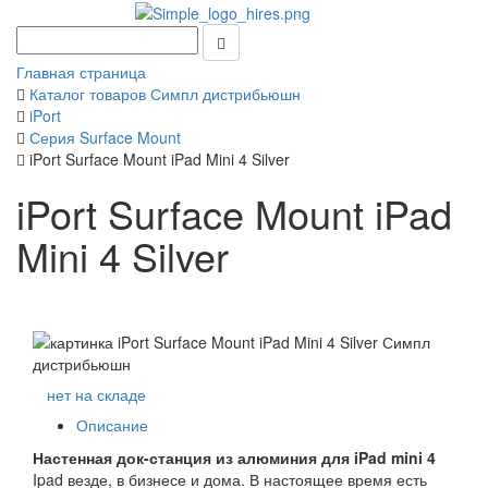
Главная страница
Каталог товаров Симпл дистрибьюшн
iPort
Серия Surface Mount
iPort Surface Mount iPad Mini 4 Silver
iPort Surface Mount iPad
Mini 4 Silver
нет на складе
Описание
Настенная док-станция из алюминия для iPad mini 4
Ipad везде, в бизнесе и дома. В настоящее время есть