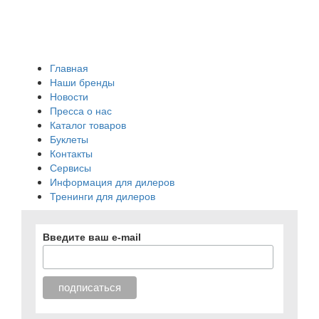
Главная
Наши бренды
Новости
Пресса о нас
Каталог товаров
Буклеты
Контакты
Сервисы
Информация для дилеров
Тренинги для дилеров
Введите ваш e-mail