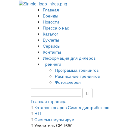
Главная
Бренды
Новости
Пресса о нас
Каталог
Буклеты
Сервисы
Контакты
Информация для дилеров
Тренинги
Программа тренингов
Расписание тренингов
Фотогалерея
Главная страница
Каталог товаров Симпл дистрибьюшн
RTI
Системы мультирум
Усилитель CP-1650