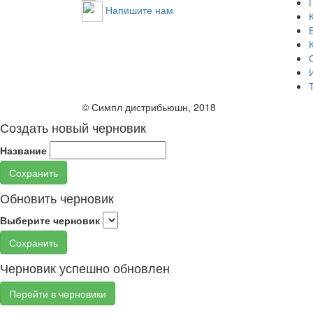
Напишите нам
© Симпл дистрибьюшн, 2018
Создать новый черновик
Название
Сохранить
Обновить черновик
Выберите черновик
Сохранить
Черновик успешно обновлен
Перейти в черновики