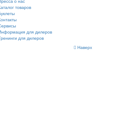
Пресса о нас
Каталог товаров
Буклеты
Контакты
Сервисы
Информация для дилеров
Тренинги для дилеров
Наверх