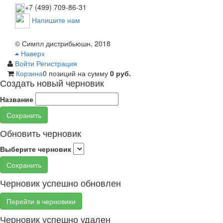
+7 (499) 709-86-31
Напишите нам
© Симпл дистрибьюшн, 2018
Наверх
Войти
Регистрация
Корзина
0 позиций
на сумму
0 руб.
Создать новый черновик
Название
Сохранить
Обновить черновик
Выберите черновик
Сохранить
Черновик успешно обновлен
Перейти в черновики
Черновик успешно удален