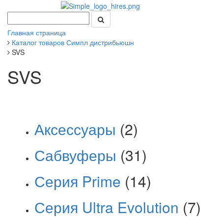
Главная страница
Каталог товаров Симпл дистрибьюшн
SVS
SVS
Аксессуары
(2)
Сабвуферы
(31)
Серия Prime
(14)
Серия Ultra Evolution
(7)