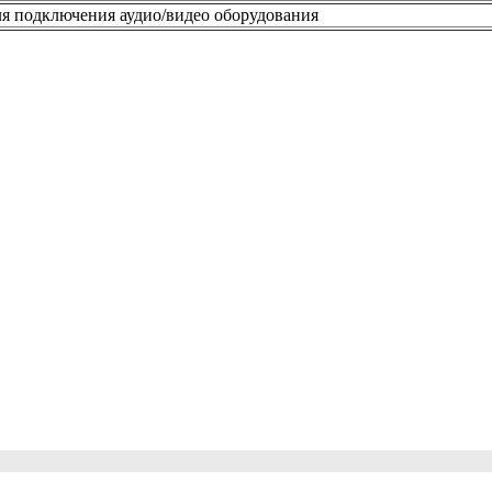
я подключения аудио/видео оборудования