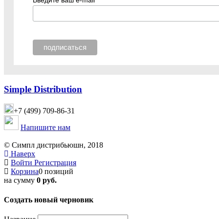
Simple Distribution
+7 (499) 709-86-31
Напишите нам
© Симпл дистрибьюшн, 2018
Наверх
Войти
Регистрация
Корзина
0 позиций
на сумму
0 руб.
Создать новый черновик