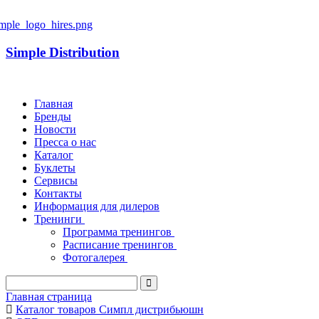
Simple Distribution
Главная
Бренды
Новости
Пресса о нас
Каталог
Буклеты
Сервисы
Контакты
Информация для дилеров
Тренинги
Программа тренингов
Расписание тренингов
Фотогалерея
Главная страница
Каталог товаров Симпл дистрибьюшн