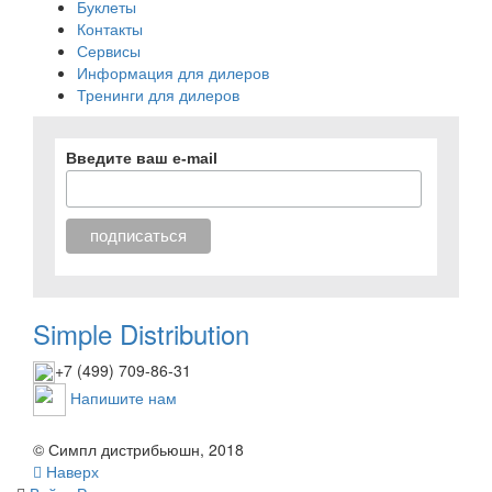
Буклеты
Контакты
Сервисы
Информация для дилеров
Тренинги для дилеров
Введите ваш e-mail
Simple Distribution
+7 (499) 709-86-31
Напишите нам
© Симпл дистрибьюшн, 2018
Наверх