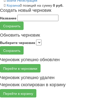
Войти
Регистрация
Корзина
0 позиций
на сумму
0 руб.
Создать новый черновик
Название
Сохранить
Обновить черновик
Выберите черновик
Сохранить
Черновик успешно обновлен
Перейти в черновики
Черновик успешно удален
Черновик скопирован в корзину
Перейти в корзину