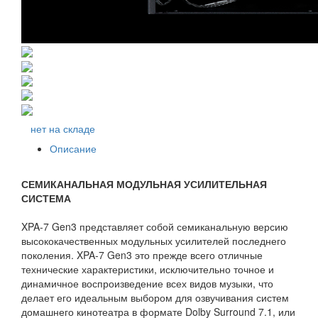
нет на складе
Описание
СЕМИКАНАЛЬНАЯ МОДУЛЬНАЯ УСИЛИТЕЛЬНАЯ
СИСТЕМА
XPA-7 Gen3 представляет собой семиканальную версию
высококачественных модульных усилителей последнего
поколения. XPA-7 Gen3 это прежде всего отличные
технические характеристики, исключительно точное и
динамичное воспроизведение всех видов музыки, что
делает его идеальным выбором для озвучивания систем
домашнего кинотеатра в формате Dolby Surround 7.1, или