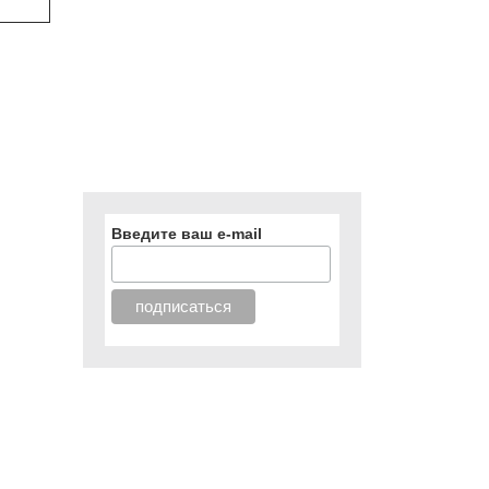
Введите ваш e-mail