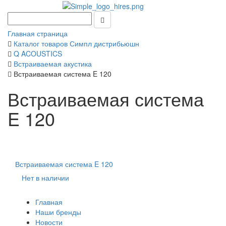
Главная страница
Каталог товаров Симпл дистрибьюшн
Q ACOUSTICS
Встраиваемая акустика
Встраиваемая система E 120
Встраиваемая система
E 120
Встраиваемая система E 120
Нет в наличии
Главная
Наши бренды
Новости