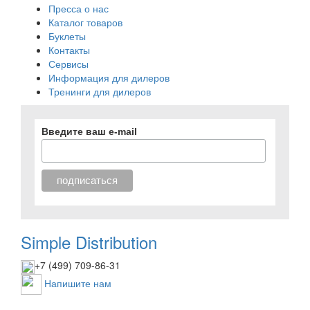
Пресса о нас
Каталог товаров
Буклеты
Контакты
Сервисы
Информация для дилеров
Тренинги для дилеров
Введите ваш e-mail
Simple Distribution
+7 (499) 709-86-31
Напишите нам