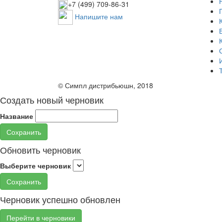
+7 (499) 709-86-31
Напишите нам
© Симпл дистрибьюшн, 2018
Создать новый черновик
Название
Сохранить
Обновить черновик
Выберите черновик
Сохранить
Черновик успешно обновлен
Перейти в черновики