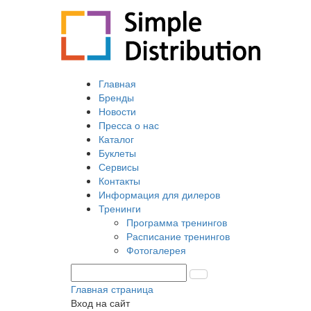
Главная
Бренды
Новости
Пресса о нас
Каталог
Буклеты
Сервисы
Контакты
Информация для дилеров
Тренинги
Программа тренингов
Расписание тренингов
Фотогалерея
Главная страница
Вход на сайт