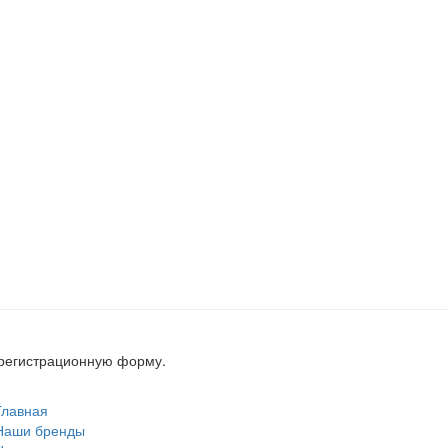
, регистрационную форму.
Главная
Наши бренды