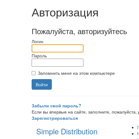
Авторизация
Пожалуйста, авторизуйтесь
Логин
Пароль
Запомнить меня на этом компьютере
Забыли свой пароль?
Если вы впервые на сайте, заполните, пожалуйста
Зарегистрироваться
Simple Distribution