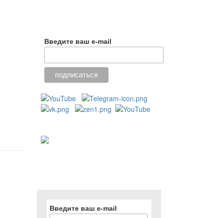
Введите ваш e-mail
Введите ваш e-mail