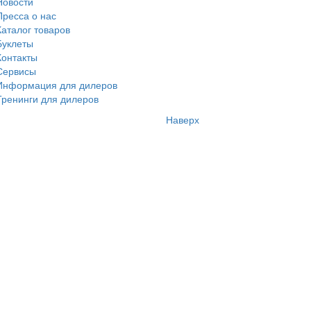
Новости
Пресса о нас
Каталог товаров
Буклеты
Контакты
Сервисы
Информация для дилеров
Тренинги для дилеров
Наверх