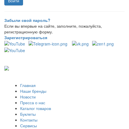
Забыли свой пароль?
Если вы впервые на сайте, заполните, пожалуйста,
регистрационную форму.
Зарегистрироваться
Главная
Наши бренды
Новости
Пресса о нас
Каталог товаров
Буклеты
Контакты
Сервисы