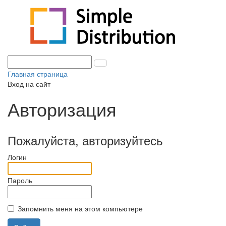
Главная страница
Вход на сайт
Авторизация
Пожалуйста, авторизуйтесь
Логин
Пароль
Запомнить меня на этом компьютере