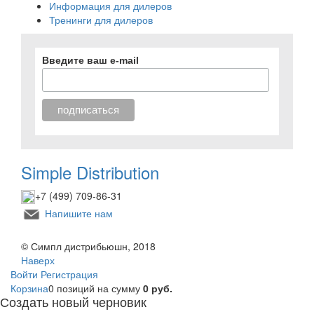
Информация для дилеров
Тренинги для дилеров
Введите ваш e-mail
Simple Distribution
+7 (499) 709-86-31
Напишите нам
© Симпл дистрибьюшн, 2018
Наверх
Войти
Регистрация
Корзина
0 позиций
на сумму
0 руб.
Создать новый черновик