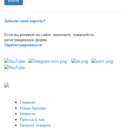
Забыли свой пароль?
Если вы впервые на сайте, заполните, пожалуйста,
регистрационную форму.
Зарегистрироваться
Главная
Наши бренды
Новости
Пресса о нас
Каталог товаров