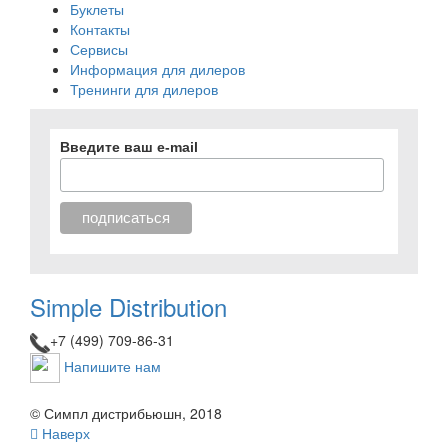
Буклеты
Контакты
Сервисы
Информация для дилеров
Тренинги для дилеров
Введите ваш e-mail
Simple Distribution
+7 (499) 709-86-31
Напишите нам
© Симпл дистрибьюшн, 2018
Наверх