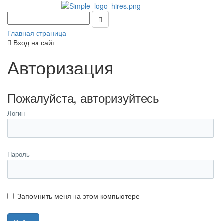
Главная страница
Вход на сайт
Авторизация
Пожалуйста, авторизуйтесь
Логин
Пароль
Запомнить меня на этом компьютере