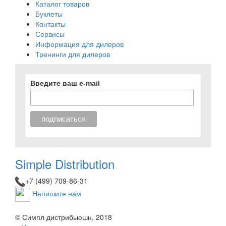
Каталог товаров
Буклеты
Контакты
Сервисы
Информация для дилеров
Тренинги для дилеров
Введите ваш e-mail
Simple Distribution
+7 (499) 709-86-31
Напишите нам
© Симпл дистрибьюшн, 2018