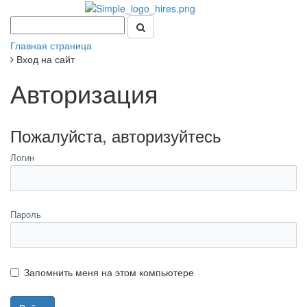
Главная страница
Вход на сайт
Авторизация
Пожалуйста, авторизуйтесь
Логин
Пароль
Запомнить меня на этом компьютере