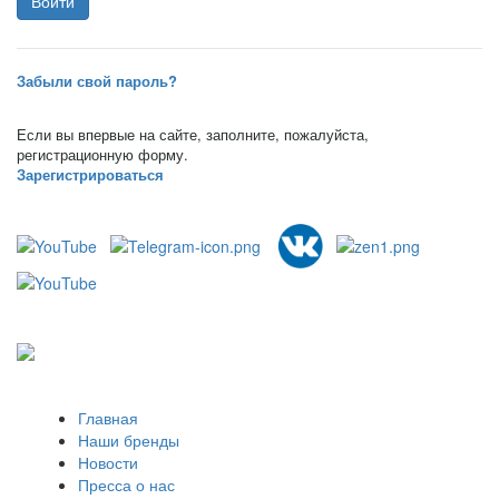
Забыли свой пароль?
Если вы впервые на сайте, заполните, пожалуйста,
регистрационную форму.
Зарегистрироваться
Главная
Наши бренды
Новости
Пресса о нас