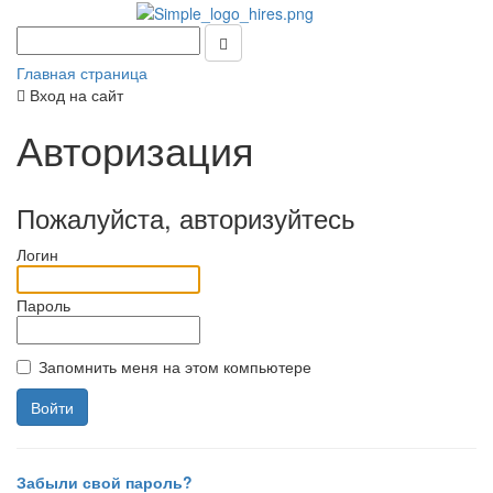
Главная страница
Вход на сайт
Авторизация
Пожалуйста, авторизуйтесь
Логин
Пароль
Запомнить меня на этом компьютере
Забыли свой пароль?