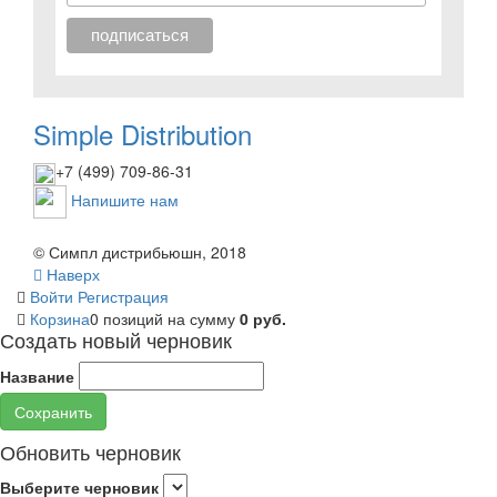
Simple Distribution
+7 (499) 709-86-31
Напишите нам
© Симпл дистрибьюшн, 2018
Наверх
Войти
Регистрация
Корзина
0 позиций
на сумму
0 руб.
Создать новый черновик
Название
Сохранить
Обновить черновик
Выберите черновик