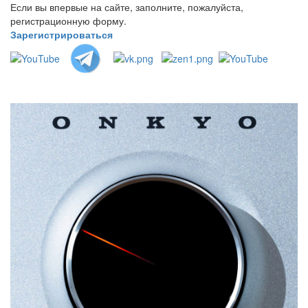
Если вы впервые на сайте, заполните, пожалуйста,
регистрационную форму.
Зарегистрироваться