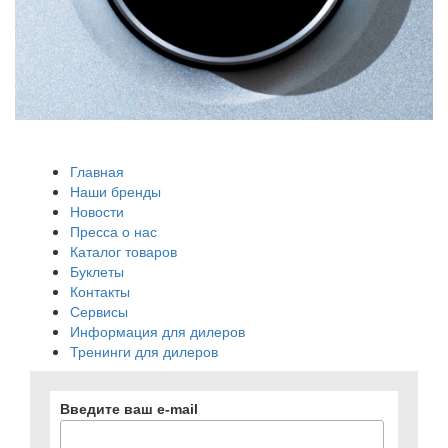
Главная
Наши бренды
Новости
Пресса о нас
Каталог товаров
Буклеты
Контакты
Сервисы
Информация для дилеров
Тренинги для дилеров
Введите ваш e-mail