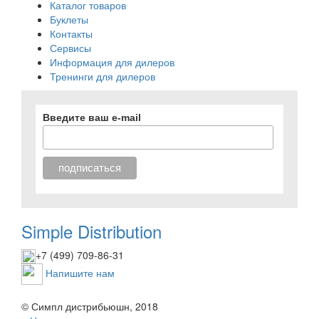
Каталог товаров
Буклеты
Контакты
Сервисы
Информация для дилеров
Тренинги для дилеров
Введите ваш e-mail
Simple Distribution
+7 (499) 709-86-31
Напишите нам
© Симпл дистрибьюшн, 2018