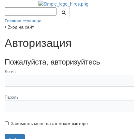
Главная страница
Вход на сайт
Авторизация
Пожалуйста, авторизуйтесь
Логин
Пароль
Запомнить меня на этом компьютере