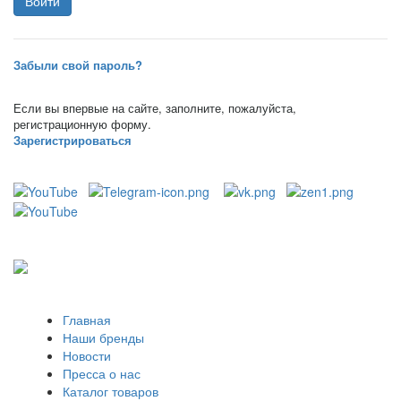
Забыли свой пароль?
Если вы впервые на сайте, заполните, пожалуйста,
регистрационную форму.
Зарегистрироваться
Главная
Наши бренды
Новости
Пресса о нас
Каталог товаров