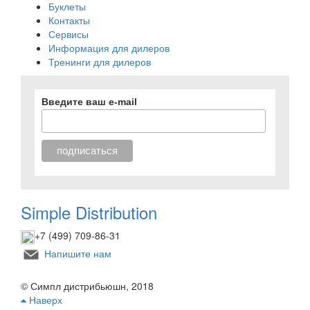
Буклеты
Контакты
Сервисы
Информация для дилеров
Тренинги для дилеров
Введите ваш e-mail
Simple Distribution
+7 (499) 709-86-31
Напишите нам
© Симпл дистрибьюшн, 2018
Наверх