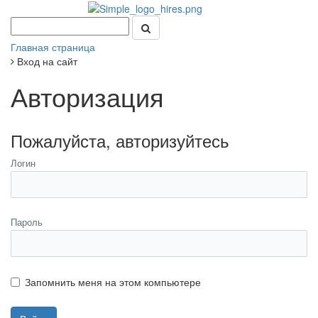
Главная страница
Вход на сайт
Авторизация
Пожалуйста, авторизуйтесь
Логин
Пароль
Запомнить меня на этом компьютере