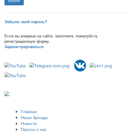
Забыли свой пароль?
Если вы впервые на сайте, заполните, пожалуйста,
регистрационную форму.
Зарегистрироваться
Главная
Наши бренды
Новости
Пресса о нас