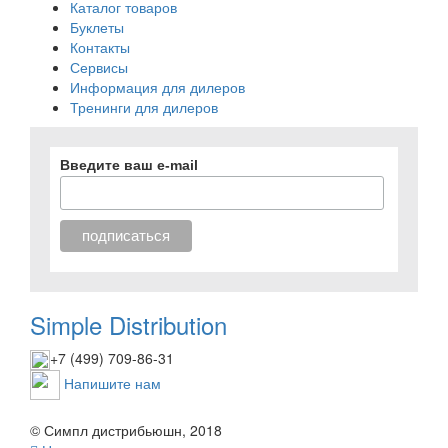
Каталог товаров
Буклеты
Контакты
Сервисы
Информация для дилеров
Тренинги для дилеров
Введите ваш e-mail
Simple Distribution
+7 (499) 709-86-31
Напишите нам
© Симпл дистрибьюшн, 2018