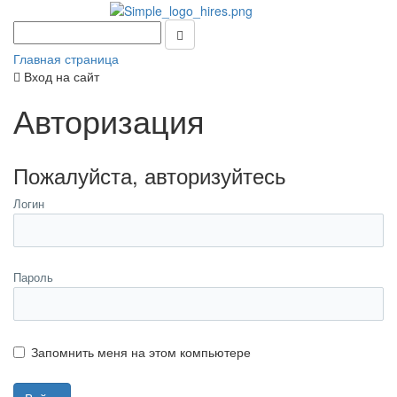
Главная страница
Вход на сайт
Авторизация
Пожалуйста, авторизуйтесь
Логин
Пароль
Запомнить меня на этом компьютере