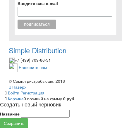
Введите ваш e-mail
Simple Distribution
+7 (499) 709-86-31
Напишите нам
© Симпл дистрибьюшн, 2018
Наверх
Войти
Регистрация
Корзина
0 позиций
на сумму
0 руб.
Создать новый черновик
Название
Сохранить