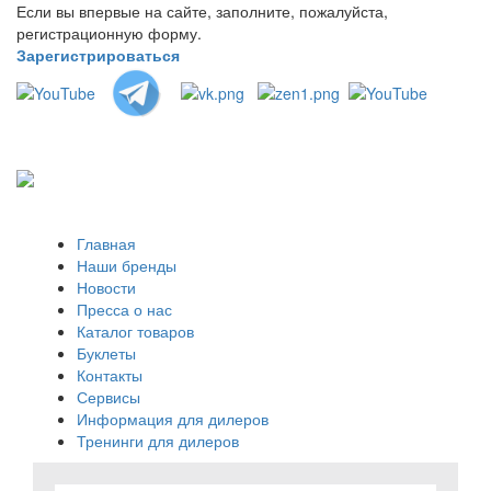
Если вы впервые на сайте, заполните, пожалуйста,
регистрационную форму.
Зарегистрироваться
Главная
Наши бренды
Новости
Пресса о нас
Каталог товаров
Буклеты
Контакты
Сервисы
Информация для дилеров
Тренинги для дилеров