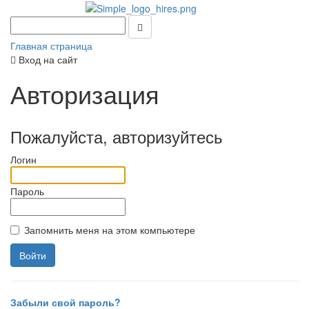
Главная страница
Вход на сайт
Авторизация
Пожалуйста, авторизуйтесь
Логин
Пароль
Запомнить меня на этом компьютере
Забыли свой пароль?