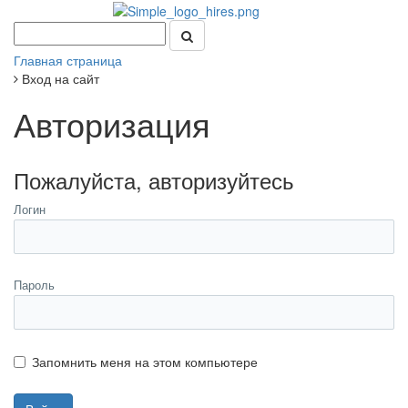
Главная страница
Вход на сайт
Авторизация
Пожалуйста, авторизуйтесь
Логин
Пароль
Запомнить меня на этом компьютере