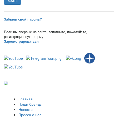
Забыли свой пароль?
Если вы впервые на сайте, заполните, пожалуйста,
регистрационную форму.
Зарегистрироваться
Главная
Наши бренды
Новости
Пресса о нас