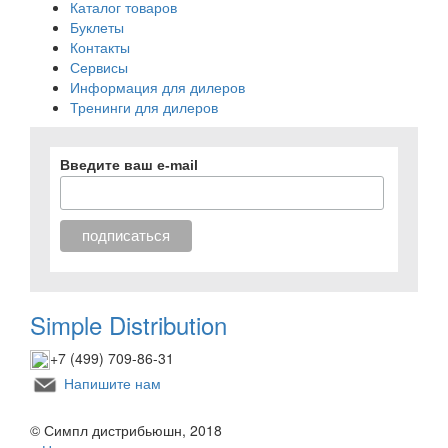
Каталог товаров
Буклеты
Контакты
Сервисы
Информация для дилеров
Тренинги для дилеров
Введите ваш e-mail
Simple Distribution
+7 (499) 709-86-31
Напишите нам
© Симпл дистрибьюшн, 2018