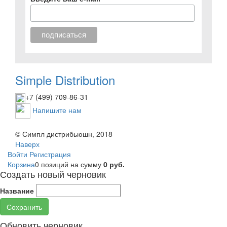
Simple Distribution
+7 (499) 709-86-31
Напишите нам
© Симпл дистрибьюшн, 2018
Наверх
Войти
Регистрация
Корзина
0 позиций
на сумму
0 руб.
Создать новый черновик
Название
Сохранить
Обновить черновик