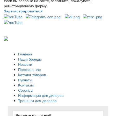
Если вы впервые на сайте, заполните, пожалуйста,
регистрационную форму.
Зарегистрироваться
Главная
Наши бренды
Новости
Пресса о нас
Каталог товаров
Буклеты
Контакты
Сервисы
Информация для дилеров
Тренинги для дилеров
Введите ваш e-mail