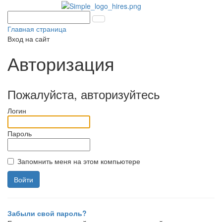
Главная страница
Вход на сайт
Авторизация
Пожалуйста, авторизуйтесь
Логин
Пароль
Запомнить меня на этом компьютере
Забыли свой пароль?