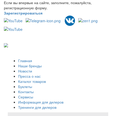
Если вы впервые на сайте, заполните, пожалуйста,
регистрационную форму.
Зарегистрироваться
Главная
Наши бренды
Новости
Пресса о нас
Каталог товаров
Буклеты
Контакты
Сервисы
Информация для дилеров
Тренинги для дилеров