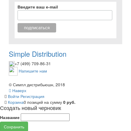
Введите ваш e-mail
Simple Distribution
+7 (499) 709-86-31
Напишите нам
© Симпл дистрибьюшн, 2018
Наверх
Войти
Регистрация
Корзина
0 позиций
на сумму
0 руб.
Создать новый черновик
Название
Сохранить