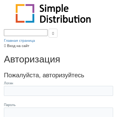
Главная страница
Вход на сайт
Авторизация
Пожалуйста, авторизуйтесь
Логин
Пароль