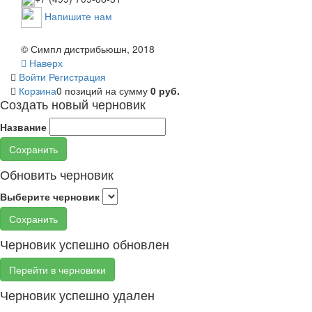
Напишите нам
© Симпл дистрибьюшн, 2018
Наверх
Войти
Регистрация
Корзина
0 позиций
на сумму
0 руб.
Создать новый черновик
Название
Сохранить
Обновить черновик
Выберите черновик
Сохранить
Черновик успешно обновлен
Перейти в черновики
Черновик успешно удален