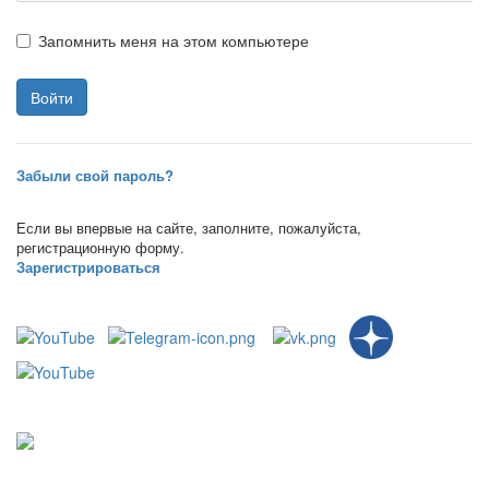
Запомнить меня на этом компьютере
Забыли свой пароль?
Если вы впервые на сайте, заполните, пожалуйста,
регистрационную форму.
Зарегистрироваться