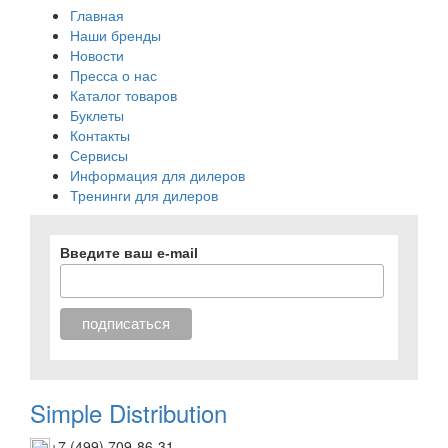
Главная
Наши бренды
Новости
Пресса о нас
Каталог товаров
Буклеты
Контакты
Сервисы
Информация для дилеров
Тренинги для дилеров
Введите ваш e-mail
Simple Distribution
+7 (499) 709-86-31