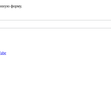
онную форму.