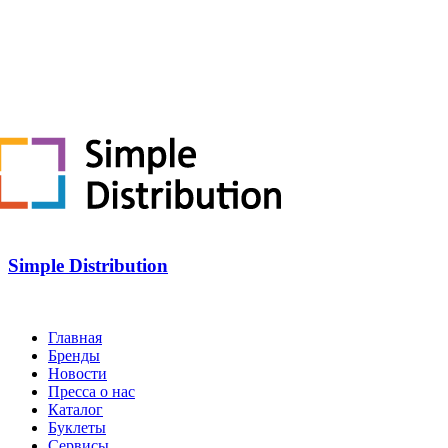
Simple Distribution
Главная
Бренды
Новости
Пресса о нас
Каталог
Буклеты
Сервисы