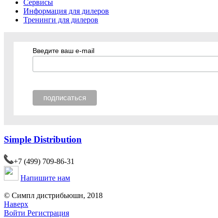
Сервисы
Информация для дилеров
Тренинги для дилеров
Введите ваш e-mail
Simple Distribution
+7 (499) 709-86-31
Напишите нам
© Симпл дистрибьюшн, 2018
Наверх
Войти
Регистрация