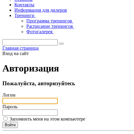
Контакты
Информация для дилеров
Тренинги
Программа тренингов
Расписание тренингов
Фотогалерея
Главная страница
Вход на сайт
Авторизация
Пожалуйста, авторизуйтесь
Логин
Пароль
Запомнить меня на этом компьютере