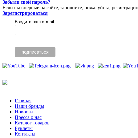
Забыли свой пароль?
Если вы впервые на сайте, заполните, пожалуйста, регистраци
Зарегистрироваться
Введите ваш e-mail
Главная
Наши бренды
Новости
Пресса о нас
Каталог товаров
Буклеты
Контакты