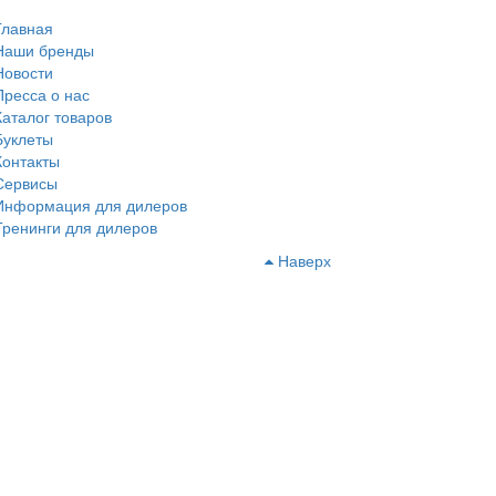
Главная
Наши бренды
Новости
Пресса о нас
Каталог товаров
Буклеты
Контакты
Сервисы
Информация для дилеров
Тренинги для дилеров
Наверх