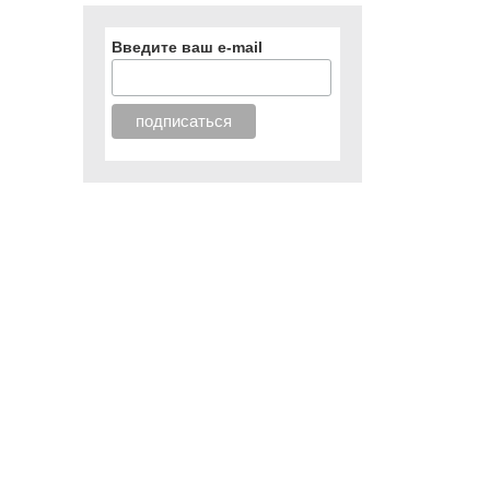
Введите ваш e-mail