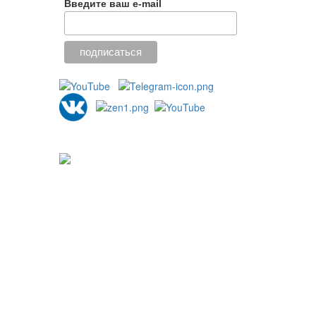
Введите ваш e-mail