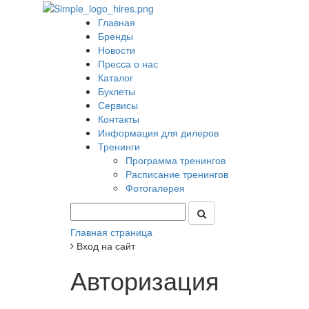
Главная
Бренды
Новости
Пресса о нас
Каталог
Буклеты
Сервисы
Контакты
Информация для дилеров
Тренинги
Программа тренингов
Расписание тренингов
Фотогалерея
Главная страница
Вход на сайт
Авторизация