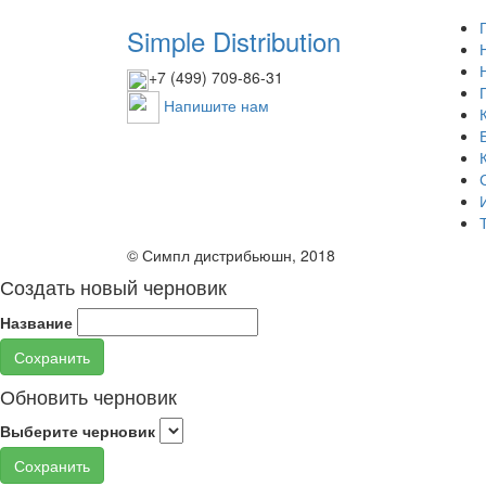
Simple Distribution
+7 (499) 709-86-31
Напишите нам
© Симпл дистрибьюшн, 2018
Создать новый черновик
Название
Сохранить
Обновить черновик
Выберите черновик
Сохранить