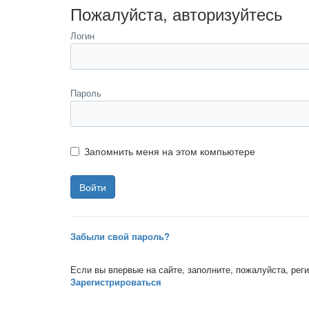
Пожалуйста, авторизуйтесь
Логин
Пароль
Запомнить меня на этом компьютере
Забыли свой пароль?
Если вы впервые на сайте, заполните, пожалуйста, ре
Зарегистрироваться