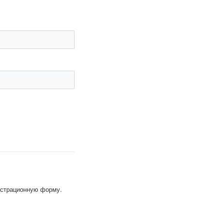
гистрационную форму.