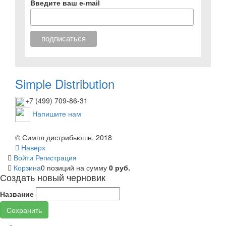
Введите ваш e-mail
Simple Distribution
+7 (499) 709-86-31
Напишите нам
© Симпл дистрибьюшн, 2018
Наверх
Войти
Регистрация
Корзина
0 позиций
на сумму
0 руб.
Создать новый черновик
Название
Сохранить