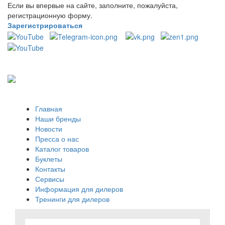
Если вы впервые на сайте, заполните, пожалуйста,
регистрационную форму.
Зарегистрироваться
Главная
Наши бренды
Новости
Пресса о нас
Каталог товаров
Буклеты
Контакты
Сервисы
Информация для дилеров
Тренинги для дилеров