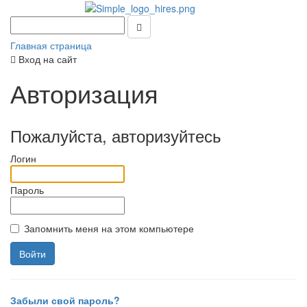
Главная страница
Вход на сайт
Авторизация
Пожалуйста, авторизуйтесь
Логин
Пароль
Запомнить меня на этом компьютере
Забыли свой пароль?