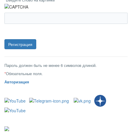
Пароль должен быть не менее 6 символов длиной.
*
Обязательные поля.
Авторизация