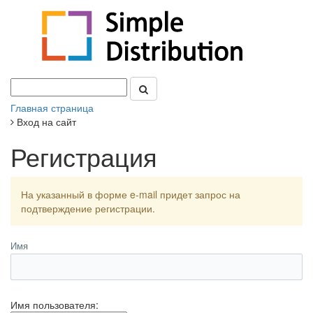
Главная страница
Вход на сайт
Регистрация
На указанный в форме e-mail придет запрос на
подтверждение регистрации.
Имя
Имя пользователя: