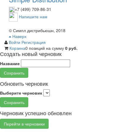
+7 (499) 709-86-31
Напишите нам
© Симпл дистрибьюшн, 2018
Наверх
Войти
Регистрация
Корзина
0 позиций
на сумму
0 руб.
Создать новый черновик
Название
Сохранить
Обновить черновик
Выберите черновик
Сохранить
Черновик успешно обновлен
Перейти в черновики