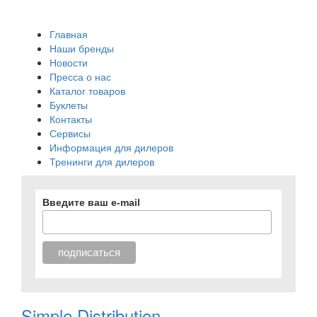
Главная
Наши бренды
Новости
Пресса о нас
Каталог товаров
Буклеты
Контакты
Сервисы
Информация для дилеров
Тренинги для дилеров
Введите ваш e-mail
Simple Distribution