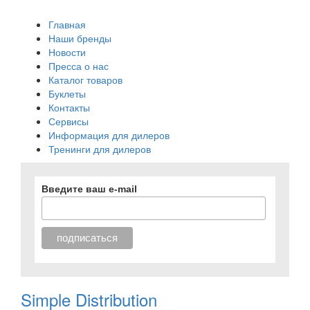
Главная
Наши бренды
Новости
Пресса о нас
Каталог товаров
Буклеты
Контакты
Сервисы
Информация для дилеров
Тренинги для дилеров
Введите ваш e-mail
Simple Distribution