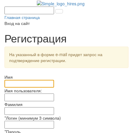
Главная страница
Вход на сайт
Регистрация
На указанный в форме e-mail придет запрос на
подтверждение регистрации.
Имя
Имя пользователя:
Фамилия
*
Логин (минимум 3 символа)
*
Пароль