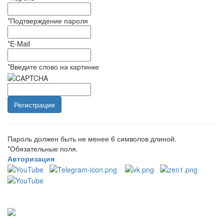
*
Подтверждение пароля
*
E-Mail
*
Введите слово на картинке
Пароль должен быть не менее 6 символов длиной.
*
Обязательные поля.
Авторизация